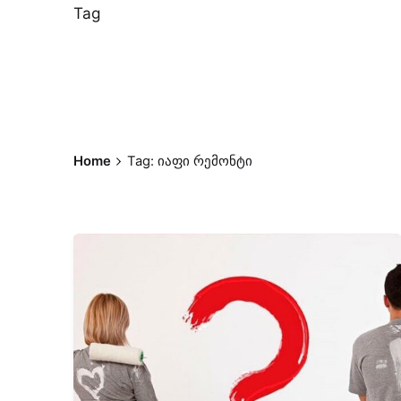
Tag
Home
Tag: იაფი რემონტი