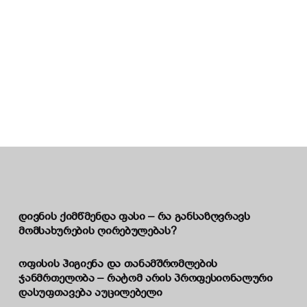
დივნის ქიმწმენდა ფასი – რა განსაზღვრავს
მომსახურების ღირებულებას?
ოფისის ჰიგიენა და თანამშრომლების
ჯანმრთელობა – რატომ არის პროფესიონალური
დასუფთავება აუცილებელი