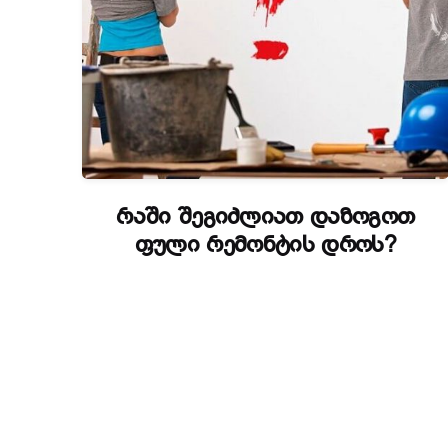
რაში შეგიძლიათ დაზოგოთ
ფული რემონტის დროს?