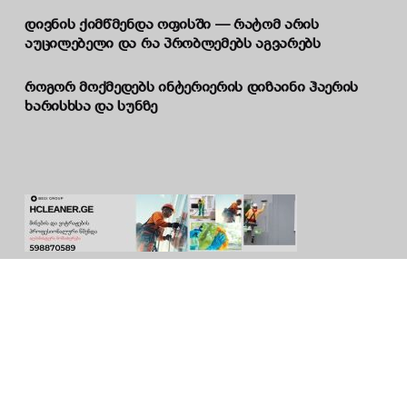
დივნის ქიმწმენდა ოფისში — რატომ არის
აუცილებელი და რა პრობლემებს აგვარებს
როგორ მოქმედებს ინტერიერის დიზაინი ჰაერის
ხარისხსა და სუნზე
Home Problems & Fix Guides
H