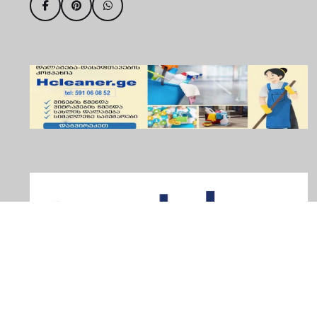
პარტნიორი კომპანია: