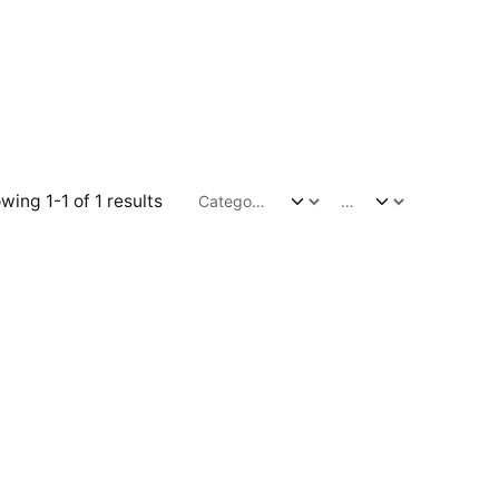
wing 1-1 of 1 results