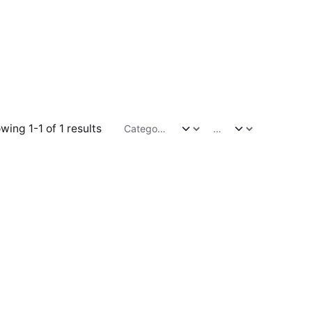
wing 1-1 of 1 results