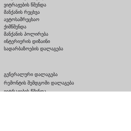
ვიტრაჟების წმენდა
მანქანის რეცხვა
ავტოსამრეცხაო
ქიმწმენდა
მანქანის პოლირება
ინტერიერის დიზაინი
სადარბაზოების დალაგება
გენერალური დალაგება
რემონტის შემდგომი დალაგება
ვიტრაჟების წმენდა
ოფისის დალაგება
სადარბაზოების დასუფთავება
ფარების პოლირება
საინფორმაციო სააგენტო