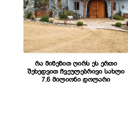
რა მიზეზით ღირს ეს ერთი
შეხედვით ჩვეულებრივი სახლი
7.6 მილიონი დოლარი