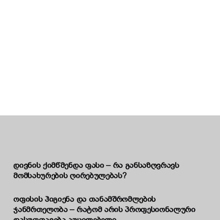
დივნის ქიმწმენდა ფასი – რა განსაზღვრავს
მომსახურების ღირებულებას?
ოფისის ჰიგიენა და თანამშრომლების
ჯანმრთელობა – რატომ არის პროფესიონალური