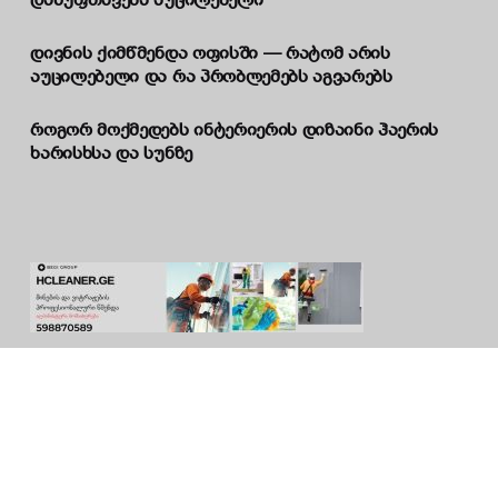
დასუფთავება აუცილებელი
დივნის ქიმწმენდა ოფისში — რატომ არის
აუცილებელი და რა პრობლემებს აგვარებს
როგორ მოქმედებს ინტერიერის დიზაინი ჰაერის
ხარისხსა და სუნზე