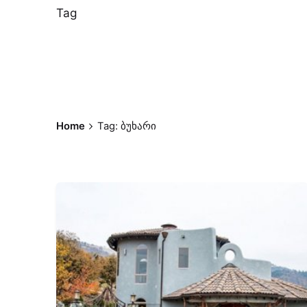
Tag
Home
Tag: ბუხარი