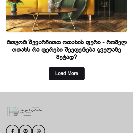
როგორ შევარჩიოთ ოთახის ფერი - რომელ
ოთახს რა ფერები შეეფერება ყველაზე
მეტად?
Load More