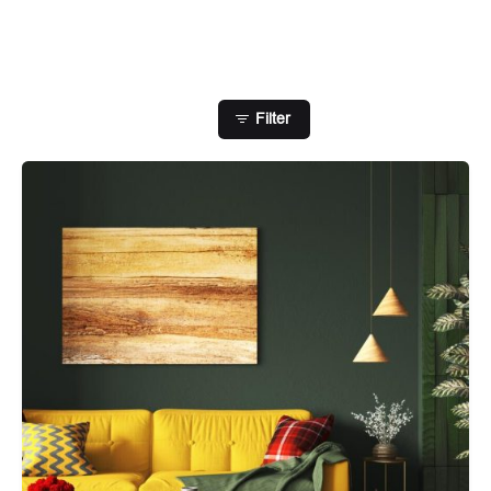
Showing 1-1 of 1 results
Filter