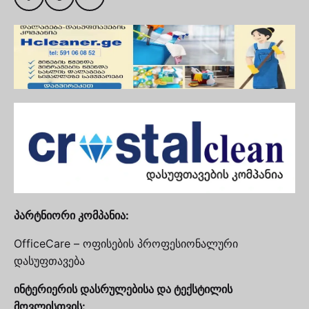
პარტნიორი კომპანია:
OfficeCare – ოფისების პროფესიონალური
დასუფთავება
ინტერიერის დასრულებისა და ტექსტილის
მოვლისთვის: