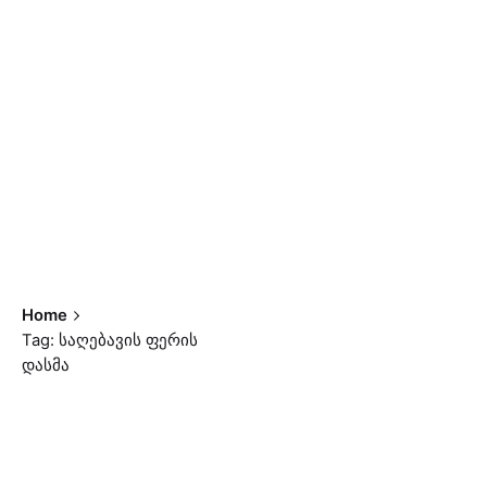
Home
Tag: საღებავის ფერის
დასმა