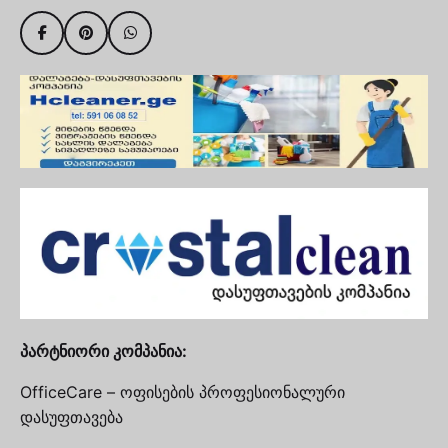
პარტნიორი კომპანია:
OfficeCare – ოფისების პროფესიონალური
დასუფთავება