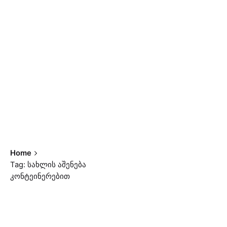
Home
Tag: სახლის აშენება
კონტეინერებით