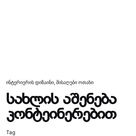
ინტერიერის დიზაინი
მისაღები ოთახი
სახლის აშენება
კონტეინერებით
Tag