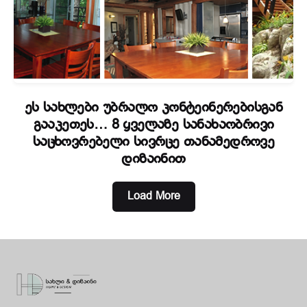
ეს სახლები უბრალო კონტეინერებისგან
გააკეთეს… 8 ყველაზე სანახაობრივი
საცხოვრებელი სივრცე თანამედროვე
დიზაინით
Load More