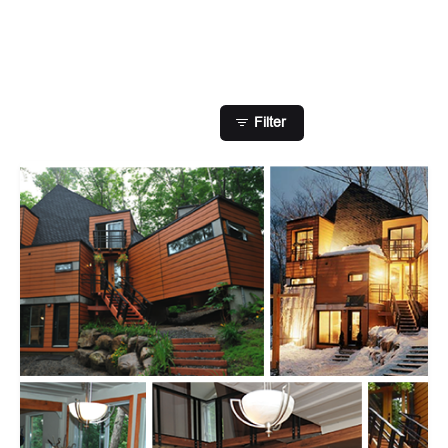
Showing 1-1 of 1 results
Filter